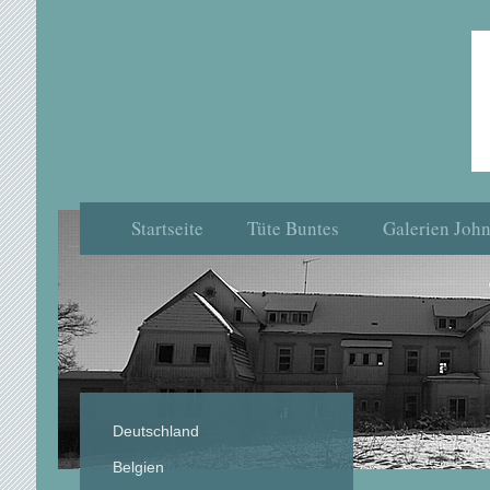
Startseite
Tüte Buntes
Galerien Joh
Deutschland
Belgien