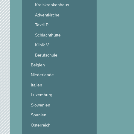
Kreiskrankenhaus
Adventkirche
Textil P.
Schlachthütte
Klinik V.
Berufschule
Belgien
Niederlande
Italien
Luxemburg
Slowenien
Spanien
Österreich