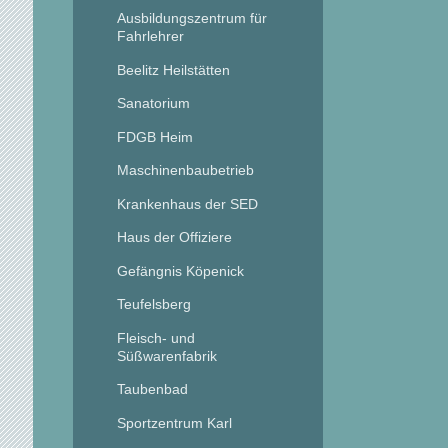
Ausbildungszentrum für
Fahrlehrer
Beelitz Heilstätten
Sanatorium
FDGB Heim
Maschinenbaubetrieb
Krankenhaus der SED
Haus der Offiziere
Gefängnis Köpenick
Teufelsberg
Fleisch- und
Süßwarenfabrik
Taubenbad
Sportzentrum Karl