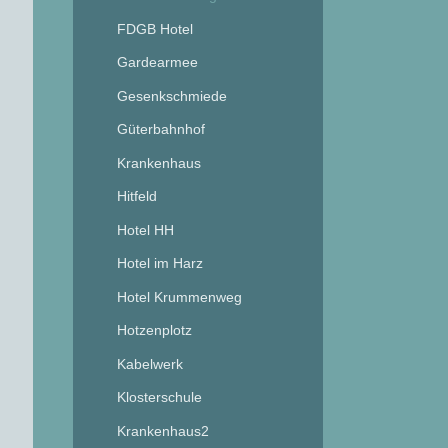
FDGB Hotel
Gardearmee
Gesenkschmiede
Güterbahnhof
Krankenhaus
Hitfeld
Hotel HH
Hotel im Harz
Hotel Krummenweg
Hotzenplotz
Kabelwerk
Klosterschule
Krankenhaus2