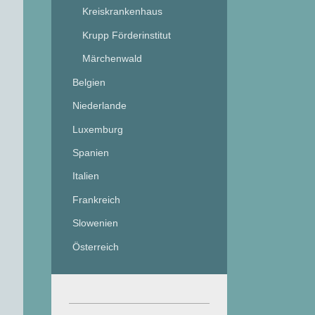
Kreiskrankenhaus
Krupp Förderinstitut
Märchenwald
Belgien
Niederlande
Luxemburg
Spanien
Italien
Frankreich
Slowenien
Österreich