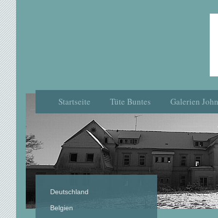
Startseite
Tüte Buntes
Galerien Joh
Deutschland
Belgien