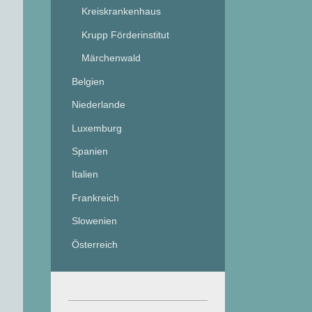
Kreiskrankenhaus
Krupp Förderinstitut
Märchenwald
Belgien
Niederlande
Luxemburg
Spanien
Italien
Frankreich
Slowenien
Österreich