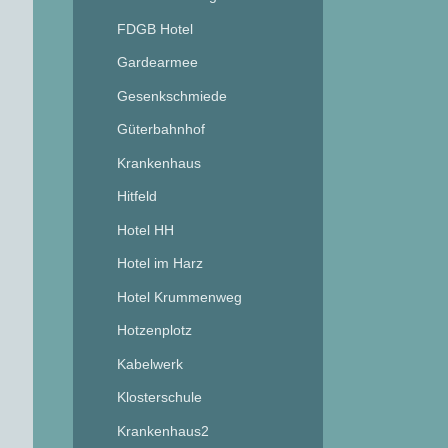
FDGB Hotel
Gardearmee
Gesenkschmiede
Güterbahnhof
Krankenhaus
Hitfeld
Hotel HH
Hotel im Harz
Hotel Krummenweg
Hotzenplotz
Kabelwerk
Klosterschule
Krankenhaus2