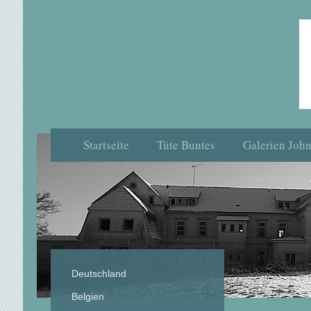
Startseite
Tüte Buntes
Galerien Joh
Deutschland
Belgien