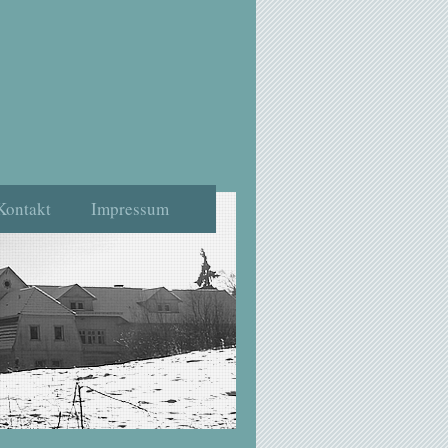
Kontakt
Impressum