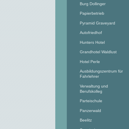
Burg Dollinger
Papierbetrieb
Pyramid Graveyard
Autofriedhof
Hunters Hotel
Grandhotel Waldlust
Hotel Perle
Ausbildungszentrum für
Fahrlehrer
Verwaltung und
Berufskolleg
Parteischule
Panzerwald
Beelitz