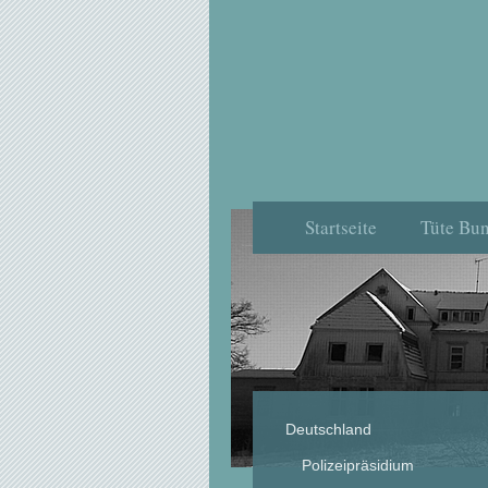
Startseite
Tüte Bun
Deutschland
Polizeipräsidium