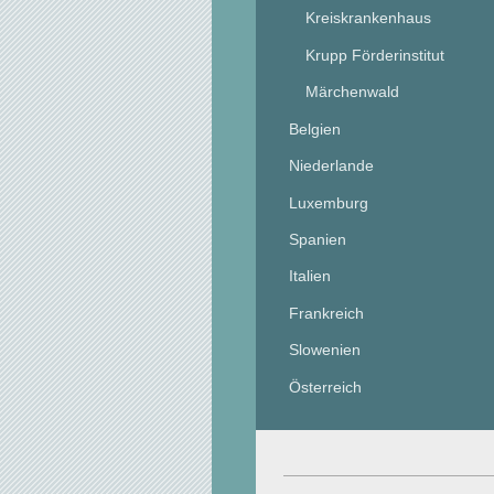
Kreiskrankenhaus
Krupp Förderinstitut
Märchenwald
Belgien
Niederlande
Luxemburg
Spanien
Italien
Frankreich
Slowenien
Österreich