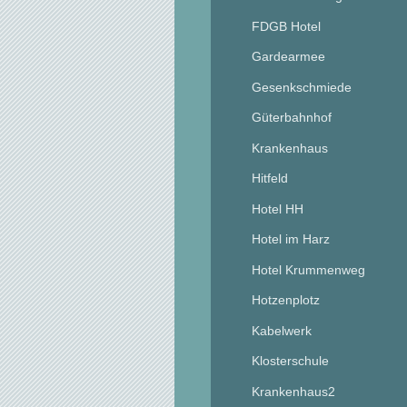
FDGB Hotel
Gardearmee
Gesenkschmiede
Güterbahnhof
Krankenhaus
Hitfeld
Hotel HH
Hotel im Harz
Hotel Krummenweg
Hotzenplotz
Kabelwerk
Klosterschule
Krankenhaus2