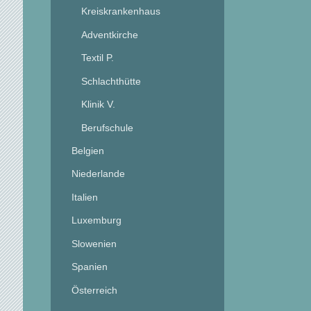
Kreiskrankenhaus
Adventkirche
Textil P.
Schlachthütte
Klinik V.
Berufschule
Belgien
Niederlande
Italien
Luxemburg
Slowenien
Spanien
Österreich